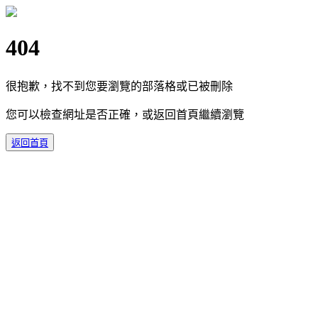
404
很抱歉，找不到您要瀏覽的部落格或已被刪除
您可以檢查網址是否正確，或返回首頁繼續瀏覽
返回首頁