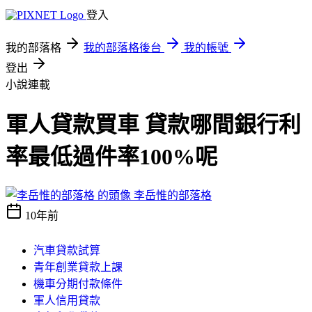
登入
我的部落格
我的部落格後台
我的帳號
登出
小說連載
軍人貸款買車 貸款哪間銀行利
率最低過件率100%呢
李岳惟的部落格
10年前
汽車貸款試算
青年創業貸款上課
機車分期付款條件
軍人信用貸款