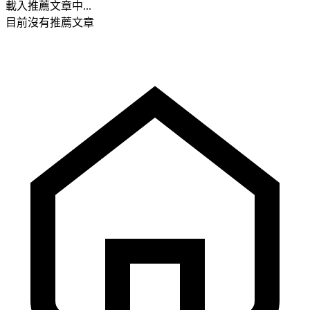
載入推薦文章中...
目前沒有推薦文章