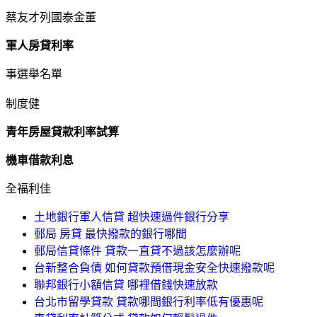
蔡友才列國泰金董
軍人房貸利率
事選舉名單
制度健
青年房屋貸款利率試算
機車借款利息
全福利佳
土地銀行軍人信貸 超快速過件銀行分享
郵局 房貸 最快撥款的銀行哪間
郵局信貸條件 貸款一直貸不過該怎麼辦呢
台新整合負債 如何貸款預借現金安全快速撥款呢
聯邦銀行小額信貸 哪裡借錢快速放款
台北市留學貸款 貸款哪間銀行利率低有優惠呢