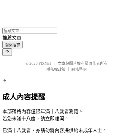
推薦文章
關閉搜尋
© 2026
PIXNET
｜
文章與圖片權利屬原作者所有
隱私權政策
｜
服務聲明
⚠️
成人內容提醒
本部落格內容僅限年滿十八歲者瀏覽。
若您未滿十八歲，請立即離開。
已滿十八歲者，亦請勿將內容提供給未成年人士。