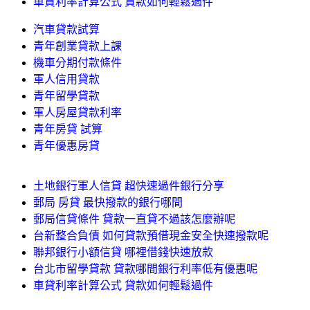
車貸利率計算公式 貸款如何輕鬆過件
汽車貸款試算
青年創業貸款上課
機車分期付款條件
軍人信用貸款
青年留學貸款
軍人房屋貸款利率
青年房貸 試算
青年優惠房貸
土地銀行軍人信貸 超快速過件銀行分享
郵局 房貸 最快撥款的銀行哪間
郵局信貸條件 貸款一直貸不過該怎麼辦呢
台新整合負債 如何貸款預借現金安全快速撥款呢
聯邦銀行小額信貸 哪裡借錢快速放款
台北市留學貸款 貸款哪間銀行利率低有優惠呢
車貸利率計算公式 貸款如何輕鬆過件