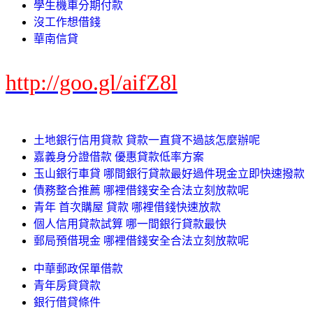
學生機車分期付款
沒工作想借錢
華南信貸
http://goo.gl/aifZ8l
土地銀行信用貸款 貸款一直貸不過該怎麼辦呢
嘉義身分證借款 優惠貸款低率方案
玉山銀行車貸 哪間銀行貸款最好過件現金立即快速撥款
債務整合推薦 哪裡借錢安全合法立刻放款呢
青年 首次購屋 貸款 哪裡借錢快速放款
個人信用貸款試算 哪一間銀行貸款最快
郵局預借現金 哪裡借錢安全合法立刻放款呢
中華郵政保單借款
青年房貸貸款
銀行借貸條件