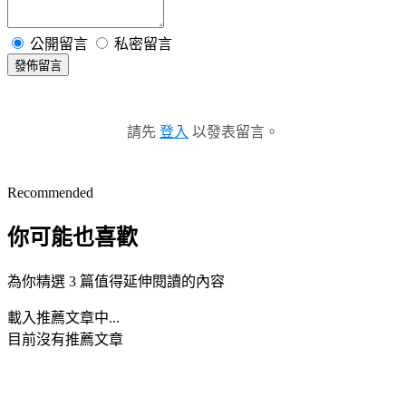
公開留言
私密留言
發佈留言
請先
登入
以發表留言。
Recommended
你可能也喜歡
為你精選 3 篇值得延伸閱讀的內容
載入推薦文章中...
目前沒有推薦文章