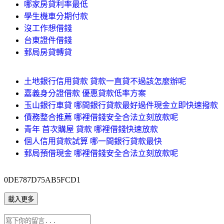
哪家房貸利率最低
學生機車分期付款
沒工作想借錢
台東證件借錢
郵局房貸轉貸
土地銀行信用貸款 貸款一直貸不過該怎麼辦呢
嘉義身分證借款 優惠貸款低率方案
玉山銀行車貸 哪間銀行貸款最好過件現金立即快速撥款
債務整合推薦 哪裡借錢安全合法立刻放款呢
青年 首次購屋 貸款 哪裡借錢快速放款
個人信用貸款試算 哪一間銀行貸款最快
郵局預借現金 哪裡借錢安全合法立刻放款呢
0DE787D75AB5FCD1
載入更多