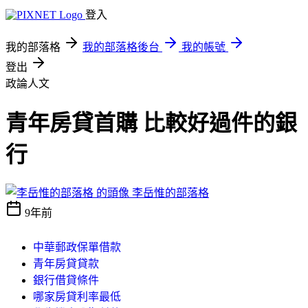
登入
我的部落格
我的部落格後台
我的帳號
登出
政論人文
青年房貸首購 比較好過件的銀
行
李岳惟的部落格
9年前
中華郵政保單借款
青年房貸貸款
銀行借貸條件
哪家房貸利率最低