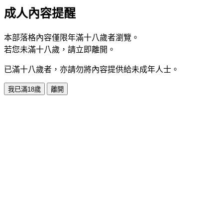
成人內容提醒
本部落格內容僅限年滿十八歲者瀏覽。
若您未滿十八歲，請立即離開。
已滿十八歲者，亦請勿將內容提供給未成年人士。
我已滿18歲
離開